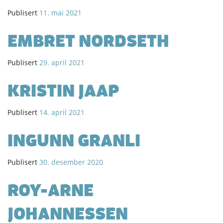
Publisert
11. mai 2021
EMBRET NORDSETH
Publisert
29. april 2021
KRISTIN JAAP
Publisert
14. april 2021
INGUNN GRANLI
Publisert
30. desember 2020
ROY-ARNE
JOHANNESSEN