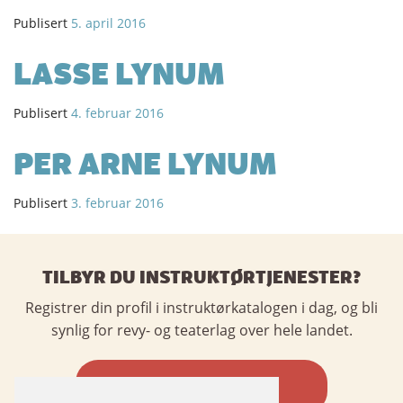
Publisert
5. april 2016
LASSE LYNUM
Publisert
4. februar 2016
PER ARNE LYNUM
Publisert
3. februar 2016
TILBYR DU INSTRUKTØRTJENESTER?
Registrer din profil i instruktørkatalogen i dag, og bli
synlig for revy- og teaterlag over hele landet.
REGISTRER DEG