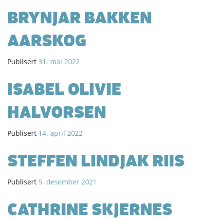
BRYNJAR BAKKEN
AARSKOG
Publisert
31. mai 2022
ISABEL OLIVIE
HALVORSEN
Publisert
14. april 2022
STEFFEN LINDJAK RIIS
Publisert
5. desember 2021
CATHRINE SKJERNES