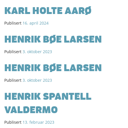
KARL HOLTE AARØ
Publisert
16. april 2024
HENRIK BØE LARSEN
Publisert
3. oktober 2023
HENRIK BØE LARSEN
Publisert
3. oktober 2023
HENRIK SPANTELL
VALDERMO
Publisert
13. februar 2023