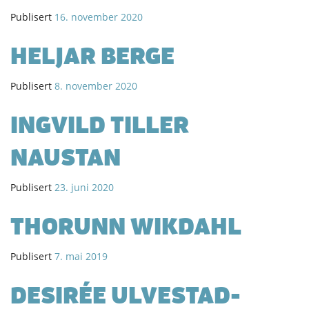
Publisert
16. november 2020
HELJAR BERGE
Publisert
8. november 2020
INGVILD TILLER
NAUSTAN
Publisert
23. juni 2020
THORUNN WIKDAHL
Publisert
7. mai 2019
DESIRÉE ULVESTAD-