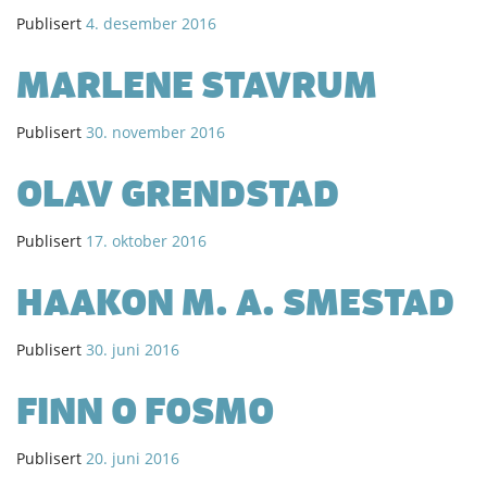
Publisert
4. desember 2016
MARLENE STAVRUM
Publisert
30. november 2016
OLAV GRENDSTAD
Publisert
17. oktober 2016
HAAKON M. A. SMESTAD
Publisert
30. juni 2016
FINN O FOSMO
Publisert
20. juni 2016