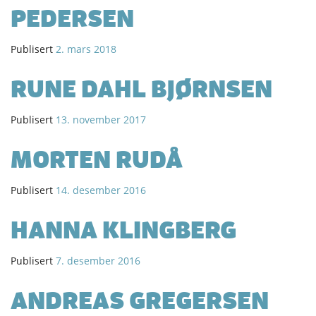
PEDERSEN
Publisert
2. mars 2018
RUNE DAHL BJØRNSEN
Publisert
13. november 2017
MORTEN RUDÅ
Publisert
14. desember 2016
HANNA KLINGBERG
Publisert
7. desember 2016
ANDREAS GREGERSEN