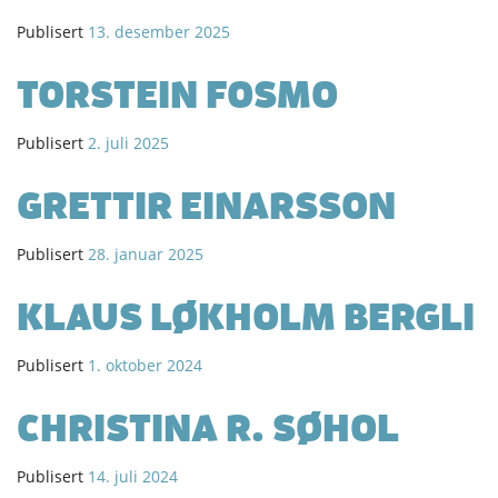
Publisert
13. desember 2025
TORSTEIN FOSMO
Publisert
2. juli 2025
GRETTIR EINARSSON
Publisert
28. januar 2025
KLAUS LØKHOLM BERGLI
Publisert
1. oktober 2024
CHRISTINA R. SØHOL
Publisert
14. juli 2024