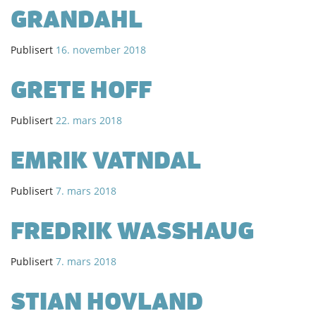
GRANDAHL
Publisert
16. november 2018
GRETE HOFF
Publisert
22. mars 2018
EMRIK VATNDAL
Publisert
7. mars 2018
FREDRIK WASSHAUG
Publisert
7. mars 2018
STIAN HOVLAND