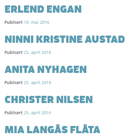
ERLEND ENGAN
Publisert
10. mai 2016
NINNI KRISTINE AUSTAD
Publisert
25. april 2016
ANITA NYHAGEN
Publisert
25. april 2016
CHRISTER NILSEN
Publisert
25. april 2016
MIA LANGÅS FLÅTA